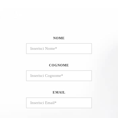
NOME
COGNOME
EMAIL