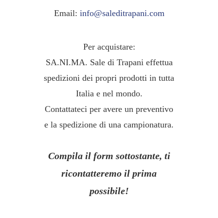
Email:
info@saleditrapani.com
Per acquistare:
SA.NI.MA. Sale di Trapani effettua
spedizioni dei propri prodotti in tutta
Italia e nel mondo.
Contattateci per avere un preventivo
e la spedizione di una campionatura.
Compila il form sottostante, ti
ricontatteremo il prima
possibile!