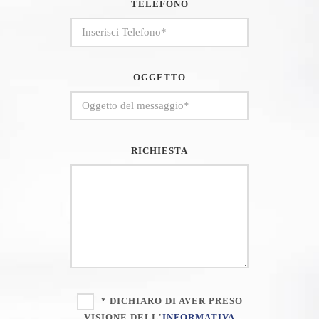
TELEFONO
OGGETTO
RICHIESTA
* DICHIARO DI AVER PRESO
VISIONE DELL'
INFORMATIVA