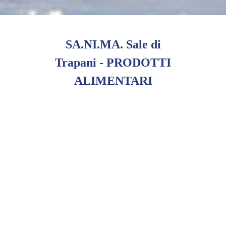
SA.NI.MA. Sale di
Trapani - PRODOTTI
ALIMENTARI