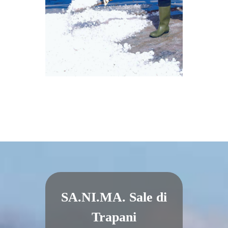
SA.NI.MA. Sale di
Trapani