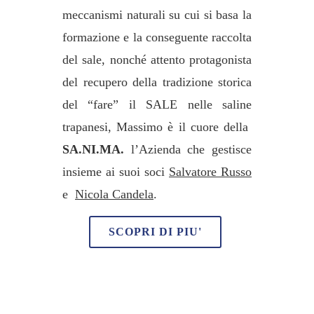
meccanismi naturali su cui si basa la
formazione e la conseguente raccolta
del sale, nonché attento protagonista
del recupero della tradizione storica
del “fare” il SALE nelle saline
trapanesi, Massimo è il cuore della
SA.NI.MA.
l’Azienda che gestisce
insieme ai suoi soci
Salvatore Russo
e
Nicola Candela
.
SCOPRI DI PIU'