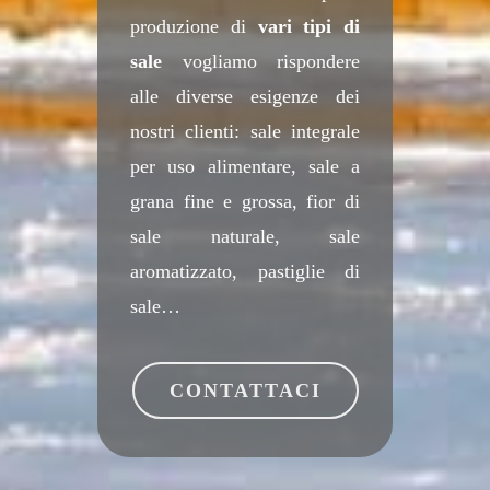
produzione di
vari tipi di
sale
vogliamo rispondere
alle diverse esigenze dei
nostri clienti: sale integrale
per uso alimentare, sale a
grana fine e grossa, fior di
sale naturale, sale
aromatizzato, pastiglie di
sale…
CONTATTACI