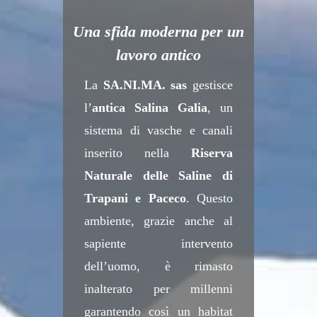
Una sfida moderna per un
lavoro antico
La
SA.NI.MA. sas
gestisce
l’
antica Salina Galia
, un
sistema di vasche e canali
inserito nella
Riserva
Naturale delle Saline di
Trapani e Paceco
. Questo
ambiente, grazie anche al
sapiente intervento
dell’uomo, è rimasto
inalterato per millenni
garantendo così un habitat