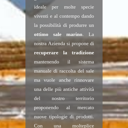
ideale per molte specie
viventi e al contempo dando
la possibilità di produrre un
ottimo sale marino
. La
nostra Azienda si propone di
recuperare la tradizione
mantenendo il sistema
manuale di raccolta del sale
ma vuole anche rinnovare
una delle più antiche attività
del nostro territorio
proponendo al mercato
nuove tipologie di prodotti.
Con una molteplice