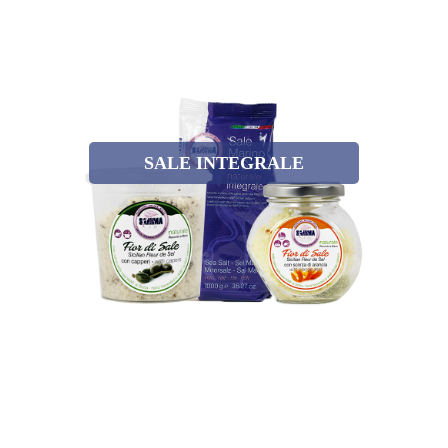
SALE INTEGRALE