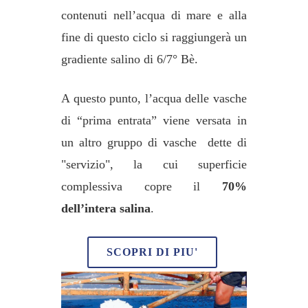
contenuti nell’acqua di mare e alla
fine di questo ciclo si raggiungerà un
gradiente salino di 6/7° Bè.
A questo punto, l’acqua delle vasche
di “prima entrata” viene versata in
un altro gruppo di vasche dette di
"servizio", la cui superficie
complessiva copre il
70%
dell’intera salina
.
SCOPRI DI PIU'