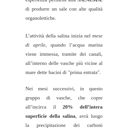
di produrre un sale con alte qualità
organolettiche.
L’attività della salina inizia nel
mese
di aprile
, quando l’acqua marina
viene immessa, tramite dei canali,
all’interno delle vasche più vicine al
mare dette bacini di "prima entrata".
Nei mesi successivi, in questo
gruppo di vasche, che copre
all’incirca il
20% dell’intera
superficie della salina
, avrà luogo
la precipitazione dei carboni