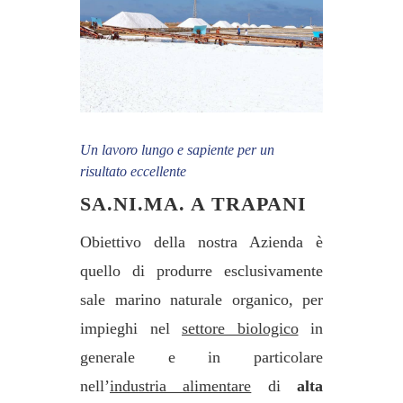
Un lavoro lungo e sapiente per un
risultato eccellente
SA.NI.MA. A TRAPANI
Obiettivo della nostra Azienda è
quello di produrre esclusivamente
sale marino naturale organico, per
impieghi nel
settore biologico
in
generale e in particolare
nell’
industria alimentare
di
alta