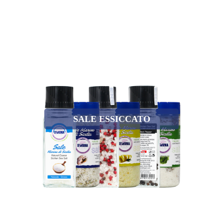
SALE ESSICCATO