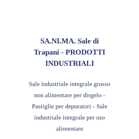
SA.NI.MA. Sale di
Trapani - PRODOTTI
INDUSTRIALI
Sale industriale integrale grosso
non alimentare per disgelo -
Pastiglie per depuratori - Sale
industriale integrale per uso
alimentare