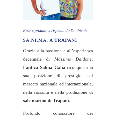
Essere produttivi rispettando l'ambiente
SA.NI.MA. A TRAPANI
Grazie alla passione e all’esperienza
decennale di
Massimo Daidone
,
l’
antica Salina Galia
riconquista la
sua posizione di prestigio, sul
mercato nazionale ed internazionale,
nella raccolta e nella produzione di
sale marino di Trapani
.
Profondo conoscitore dei